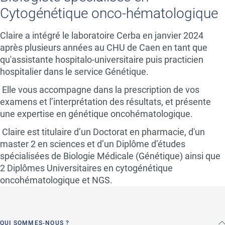
Cytogénétique onco-hématologique
Claire a intégré le laboratoire Cerba en janvier 2024
après plusieurs années au CHU de Caen en tant que
qu'assistante hospitalo-universitaire puis practicien
hospitalier dans le service Génétique.
Elle vous accompagne dans la prescription de vos
examens et l’interprétation des résultats, et présente
une expertise en génétique oncohématologique.
Claire est titulaire d’un Doctorat en pharmacie, d'un
master 2 en sciences et d’un Diplôme d’études
spécialisées de Biologie Médicale (Génétique) ainsi que
2 Diplômes Universitaires en cytogénétique
oncohématologique et NGS.
QUI SOMMES-NOUS ?