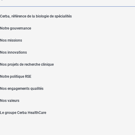
Cerba, référence de la biologie de spécialités
Notre gouvernance
Nos missions
Nos innovations
Nos projets de recherche clinique
Notre politique RSE
Nos engagements qualités
Nos valeurs
Le groupe Cerba HealthCare