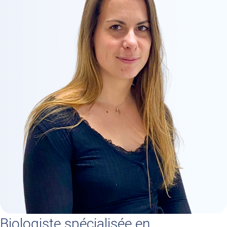
Biologiste spécialisée en