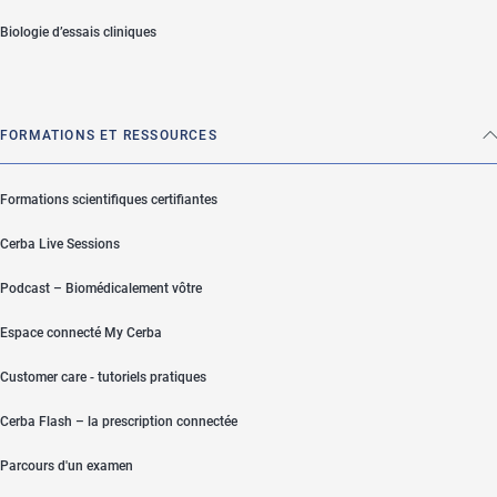
Biologie d’essais cliniques
FORMATIONS ET RESSOURCES
Formations scientifiques certifiantes
Cerba Live Sessions
Podcast – Biomédicalement vôtre
Espace connecté My Cerba
Customer care - tutoriels pratiques
Cerba Flash – la prescription connectée
Parcours d'un examen