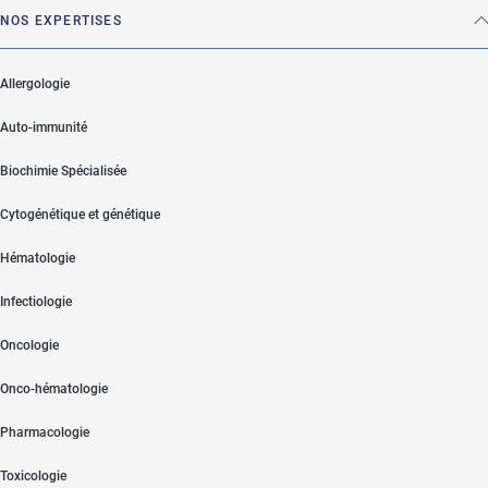
NOS EXPERTISES
Allergologie
Auto-immunité
Biochimie Spécialisée
Cytogénétique et génétique
Hématologie
Infectiologie
Oncologie
Onco-hématologie
Pharmacologie
Toxicologie