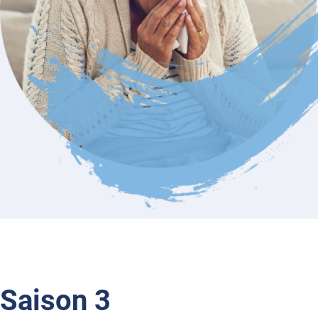
Saison 3