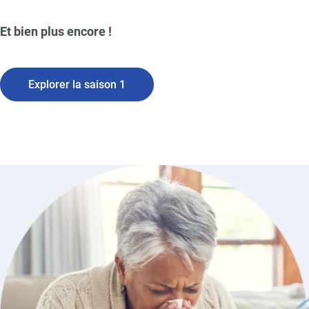
Et bien plus encore !
Explorer la saison 1