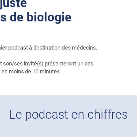
 juste
s de biologie
ier podcast à destination des médecins,
t son/ses invité(s) présenteront un cas
t en moins de 10 minutes.
Le podcast en chiffres