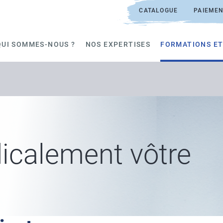
CATALOGUE
PAIEMEN
QUI SOMMES-NOUS ?
NOS EXPERTISES
FORMATIONS ET
icalement vôtre