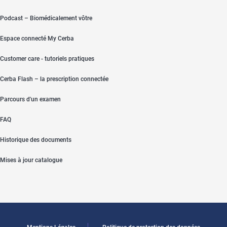
Podcast – Biomédicalement vôtre
Espace connecté My Cerba
Customer care - tutoriels pratiques
Cerba Flash – la prescription connectée
Parcours d'un examen
FAQ
Historique des documents
Mises à jour catalogue