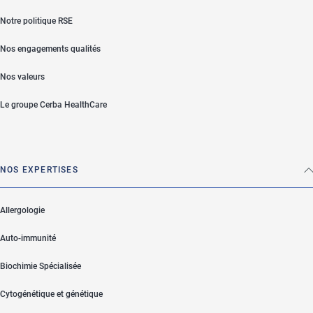
Notre politique RSE
Nos engagements qualités
Nos valeurs
Le groupe Cerba HealthCare
NOS EXPERTISES
Allergologie
Auto-immunité
Biochimie Spécialisée
Cytogénétique et génétique