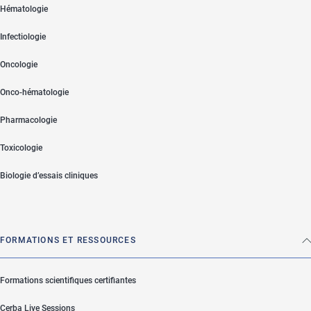
Hématologie
Infectiologie
Oncologie
Onco-hématologie
Pharmacologie
Toxicologie
Biologie d’essais cliniques
FORMATIONS ET RESSOURCES
Formations scientifiques certifiantes
Cerba Live Sessions