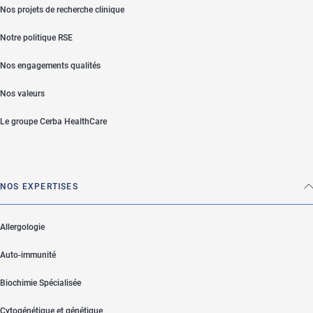
Nos projets de recherche clinique
Notre politique RSE
Nos engagements qualités
Nos valeurs
Le groupe Cerba HealthCare
NOS EXPERTISES
Allergologie
Auto-immunité
Biochimie Spécialisée
Cytogénétique et génétique