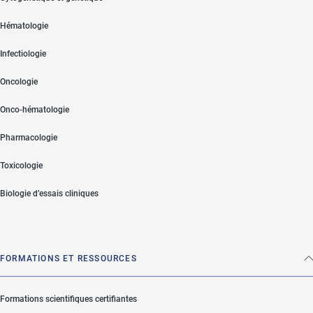
Hématologie
Infectiologie
Oncologie
Onco-hématologie
Pharmacologie
Toxicologie
Biologie d’essais cliniques
FORMATIONS ET RESSOURCES
Formations scientifiques certifiantes