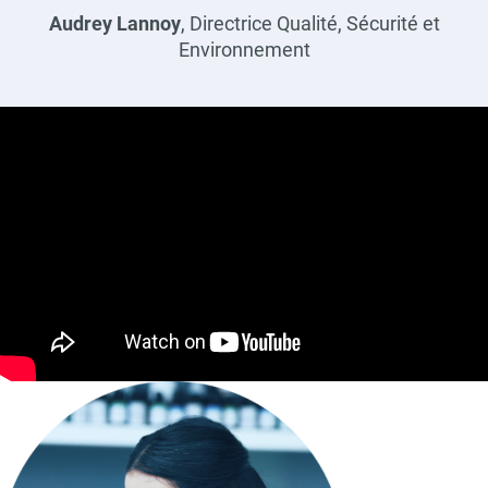
Description
Audrey Lannoy
, Directrice Qualité, Sécurité et
Environnement
Vidéo