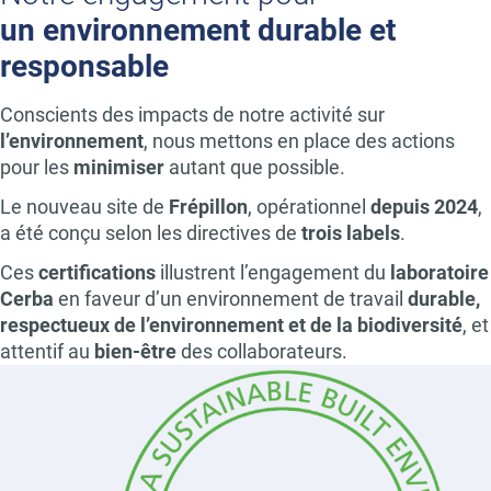
un environnement durable et
responsable
Conscients des impacts de notre activité sur
l’environnement
, nous mettons en place des actions
pour les
minimiser
autant que possible.
Le nouveau site de
Frépillon
, opérationnel
depuis 2024
,
a été conçu selon les directives de
trois labels
.
Ces
certifications
illustrent l’engagement du
laboratoire
Cerba
en faveur d’un environnement de travail
durable,
respectueux de l’environnement et de la biodiversité
, et
attentif au
bien-être
des collaborateurs.