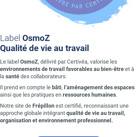
Label
OsmoZ
Qualité de vie au travail
Le label
OsmoZ
, délivré par Certivéa, valorise les
environnements de travail favorables au bien-être
et à
la
santé
des collaborateurs.
Il prend en compte le
bâti
,
l’aménagement des espaces
ainsi que les pratiques en
ressources humaines
.
Notre site de
Frépillon
est certifié, reconnaissant une
approche globale intégrant
qualité de vie au travail,
organisation et environnement professionnel.