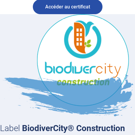
Accéder au certificat
Label
BiodiverCity® Construction