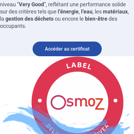
niveau “
Very Good
”, reflétant une performance solide
sur des critères tels que
l’énergie
,
l’eau
, les
matériaux
,
la
gestion des déchets
ou encore le
bien-être
des
occupants.
Accéder au certificat