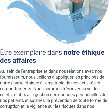
Être exemplaire dans
notre éthique
des affaires
Au sein de l’entreprise et dans nos relations avec nos
fournisseurs, nous veillons à appliquer les principes de
notre charte éthique à l’ensemble de nos activités et
comportements. Nous sommes très investis sur les
sujets relatifs à la gestion des données personnelles de
nos patients et salariés, la prévention de toute forme de
corruption et la vigilance sur les risques dans nos