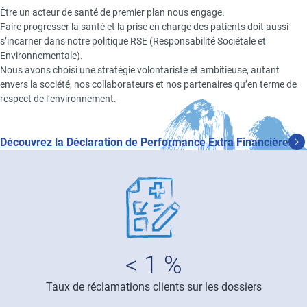
Être un acteur de santé de premier plan nous engage.
Faire progresser la santé et la prise en charge des patients doit aussi
s’incarner dans notre politique RSE (Responsabilité Sociétale et
Environnementale).
Nous avons choisi une stratégie volontariste et ambitieuse, autant
envers la société, nos collaborateurs et nos partenaires qu’en terme de
respect de l’environnement.
Découvrez la Déclaration de Performance Extra Financière
Image
< 1 %
Taux de réclamations clients sur les dossiers