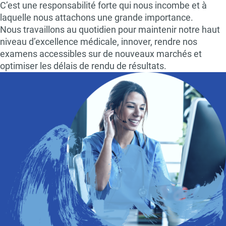
C’est une responsabilité forte qui nous incombe et à
laquelle nous attachons une grande importance.
Nous travaillons au quotidien pour maintenir notre haut
niveau d’excellence médicale, innover, rendre nos
examens accessibles sur de nouveaux marchés et
optimiser les délais de rendu de résultats.