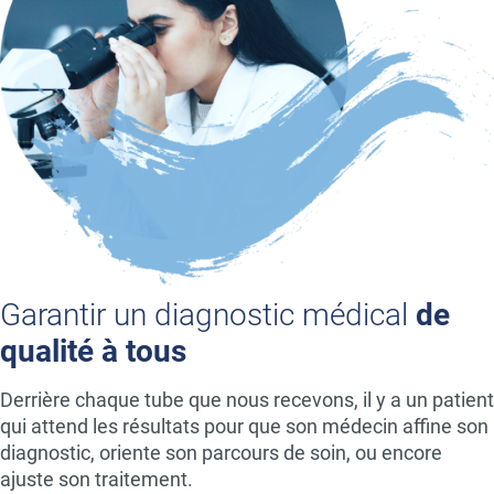
Garantir un diagnostic médical
de
qualité à tous
Derrière chaque tube que nous recevons, il y a un patient
qui attend les résultats pour que son médecin affine son
diagnostic, oriente son parcours de soin, ou encore
ajuste son traitement.