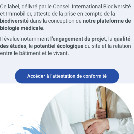
Ce label, délivré par le Conseil International Biodiversité
et Immobilier, atteste de la prise en compte de la
biodiversité
dans la conception de
notre plateforme de
biologie médicale
.
Il évalue notamment
l’engagement du projet
, la
qualité
des études
, le
potentiel écologique
du site et la relation
entre le bâtiment et le vivant.
Accéder à l'attestation de conformité