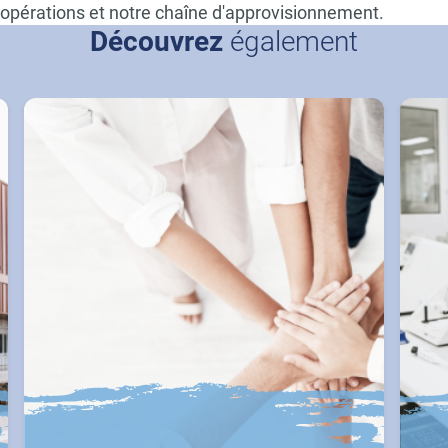
opérations et notre chaîne d'approvisionnement.
Découvrez
également