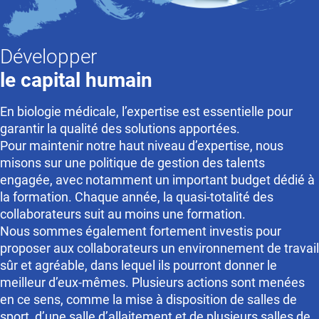
Développer
le capital humain
En biologie médicale, l’expertise est essentielle pour
garantir la qualité des solutions apportées.
Pour maintenir notre haut niveau d’expertise, nous
misons sur une politique de gestion des talents
engagée, avec notamment un important budget dédié à
la formation. Chaque année, la quasi-totalité des
collaborateurs suit au moins une formation.
Nous sommes également fortement investis pour
proposer aux collaborateurs un environnement de travail
sûr et agréable, dans lequel ils pourront donner le
meilleur d’eux-mêmes. Plusieurs actions sont menées
en ce sens, comme la mise à disposition de salles de
sport, d’une salle d’allaitement et de plusieurs salles de