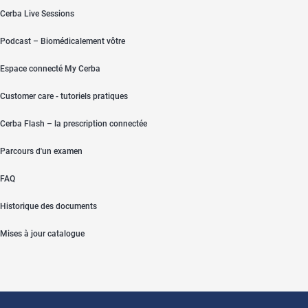
Cerba Live Sessions
Podcast – Biomédicalement vôtre
Espace connecté My Cerba
Customer care - tutoriels pratiques
Cerba Flash – la prescription connectée
Parcours d'un examen
FAQ
Historique des documents
Mises à jour catalogue