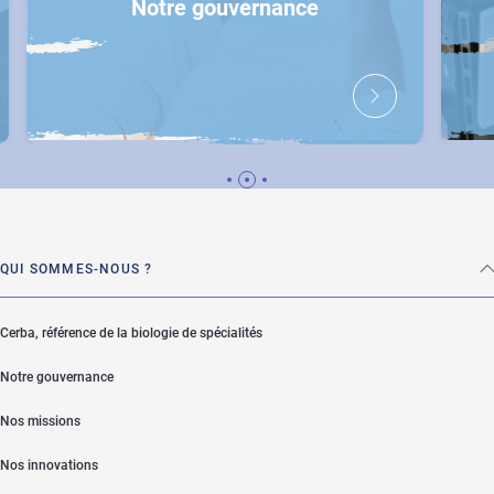
Nos expertises
QUI SOMMES-NOUS ?
Cerba, référence de la biologie de spécialités
Notre gouvernance
Nos missions
Nos innovations