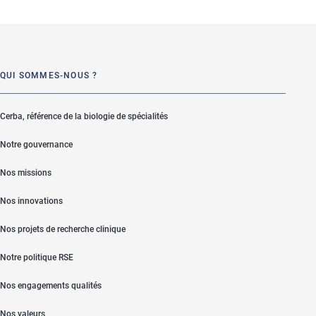
QUI SOMMES-NOUS ?
Cerba, référence de la biologie de spécialités
Notre gouvernance
Nos missions
Nos innovations
Nos projets de recherche clinique
Notre politique RSE
Nos engagements qualités
Nos valeurs