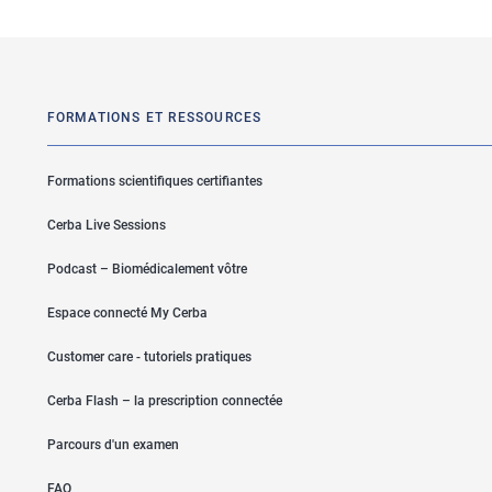
FORMATIONS ET RESSOURCES
Formations scientifiques certifiantes
Cerba Live Sessions
Podcast – Biomédicalement vôtre
Espace connecté My Cerba
Customer care - tutoriels pratiques
Cerba Flash – la prescription connectée
Parcours d'un examen
FAQ