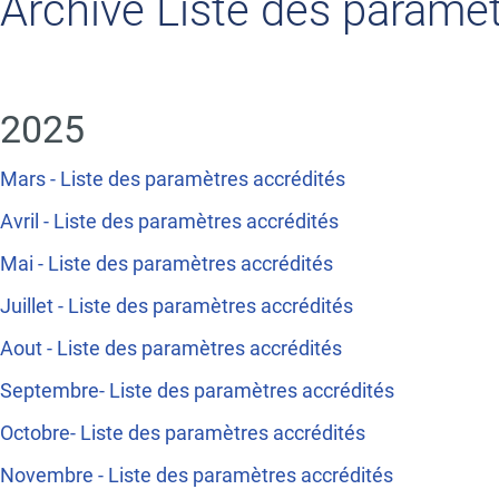
Title
Archive Liste des paramè
Text
2025
Mars - Liste des paramètres accrédités
Avril - Liste des paramètres accrédités
Mai - Liste des paramètres accrédités
Juillet - Liste des paramètres accrédités
Aout - Liste des paramètres accrédités
Septembre- Liste des paramètres accrédités
Octobre- Liste des paramètres accrédités
Novembre - Liste des paramètres accrédités