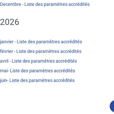
Decembre - Liste des paramètres accrédités
2026
janvier - Liste des paramètres accrédités
février - Liste des paramètres accrédités
avril - Liste des paramètres accrédités
mai- Liste des paramètres accrédités
juin- Liste des paramètres accrédités