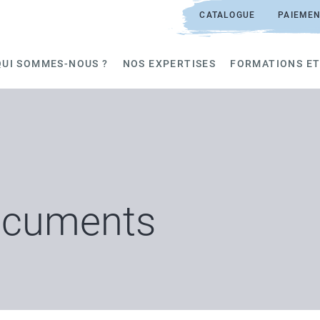
CATALOGUE
PAIEMEN
QUI SOMMES-NOUS ?
NOS EXPERTISES
FORMATIONS ET
documents