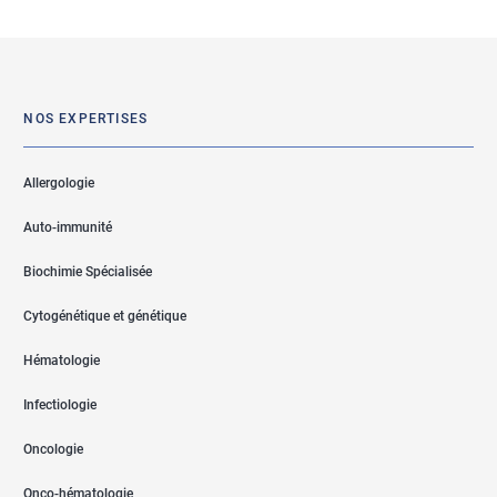
NOS EXPERTISES
Allergologie
Auto-immunité
Biochimie Spécialisée
Cytogénétique et génétique
Hématologie
Infectiologie
Oncologie
Onco-hématologie