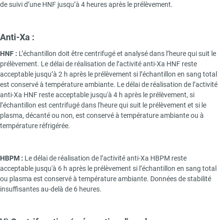
de suivi d’une HNF jusqu’à 4 heures après le prélèvement.
Anti-Xa :
HNF :
L’échantillon doit être centrifugé et analysé dans l’heure qui suit le
prélèvement. Le délai de réalisation de l’activité anti-Xa HNF reste
acceptable jusqu’à 2 h après le prélèvement si l’échantillon en sang total
est conservé à température ambiante. Le délai de réalisation de l’activité
anti-Xa HNF reste acceptable jusqu'à 4 h après le prélèvement, si
l’échantillon est centrifugé dans l'heure qui suit le prélèvement et si le
plasma, décanté ou non, est conservé à température ambiante ou à
température réfrigérée.
HBPM :
Le délai de réalisation de l’activité anti-Xa HBPM reste
acceptable jusqu'à 6 h après le prélèvement si l’échantillon en sang total
ou plasma est conservé à température ambiante. Données de stabilité
insuffisantes au-delà de 6 heures.