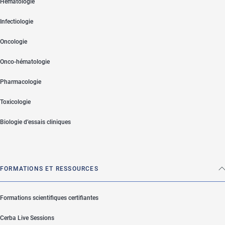
Hématologie
Infectiologie
Oncologie
Onco-hématologie
Pharmacologie
Toxicologie
Biologie d’essais cliniques
FORMATIONS ET RESSOURCES
Formations scientifiques certifiantes
Cerba Live Sessions