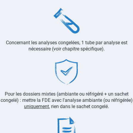
Image
Concernant les analyses congelées, 1 tube par analyse est
nécessaire (voir chapitre spécifique).
Image
Pour les dossiers mixtes (ambiante ou réfrigéré + un sachet
congelé) : mettre la FDE avec l'analyse ambiante (ou réfrigérée)
uniquement
, rien dans le sachet congelé.
Image