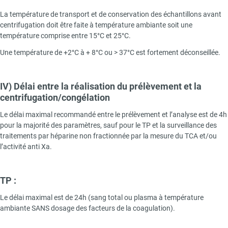
La température de transport et de conservation des échantillons avant
centrifugation doit être faite à température ambiante soit une
température comprise entre 15°C et 25°C.
Une température de +2°C à + 8°C ou > 37°C est fortement déconseillée.
IV) Délai entre la réalisation du prélèvement et la
centrifugation/congélation
Le délai maximal recommandé entre le prélèvement et l’analyse est de 4h
pour la majorité des paramètres, sauf pour le TP et la surveillance des
traitements par héparine non fractionnée par la mesure du TCA et/ou
l’activité anti Xa.
TP :
Le délai maximal est de 24h (sang total ou plasma à température
ambiante SANS dosage des facteurs de la coagulation).