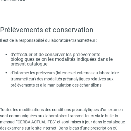
Prélèvements et conservation
Il est de la responsabilité du laboratoire transmetteur :
d’effectuer et de conserver les prélèvements
biologiques selon les modalités indiquées dans le
présent catalogue.
d’informer les préleveurs (internes et externes au laboratoire
transmetteur) des modalités préanalytiques relatives aux
prélèvements et à la manipulation des échantillons.
Toutes les modifications des conditions préanalytiques d’un examen
sont communiquées aux laboratoires transmetteurs via le bulletin
mensuel “CERBA ACTUALITES” et sont mises à jour dans le catalogue
des examens sur le site internet. Dans le cas d'une prescription où