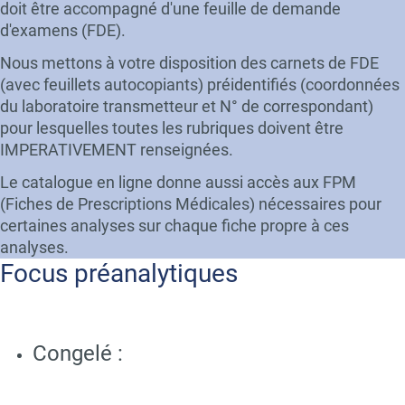
doit être accompagné d'une feuille de demande
d'examens (FDE).
Nous mettons à votre disposition des carnets de FDE
(avec feuillets autocopiants) préidentifiés (coordonnées
du laboratoire transmetteur et N° de correspondant)
pour lesquelles toutes les rubriques doivent être
IMPERATIVEMENT renseignées.
Le catalogue en ligne donne aussi accès aux FPM
(Fiches de Prescriptions Médicales) nécessaires pour
certaines analyses sur chaque fiche propre à ces
analyses.
Title
Focus préanalytiques
Text
Congelé :