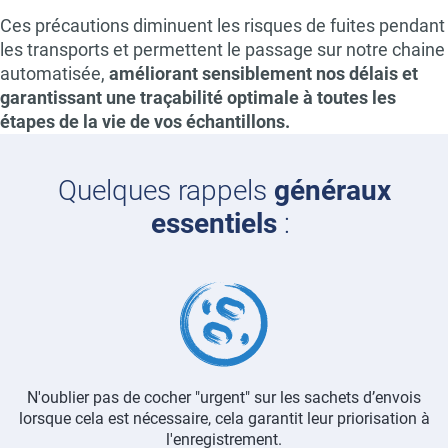
Ces précautions diminuent les risques de fuites pendant
les transports et permettent le passage sur notre chaine
automatisée,
améliorant sensiblement nos délais et
garantissant une traçabilité optimale à toutes les
étapes de la vie de vos échantillons.
Quelques rappels
généraux
essentiels
:
Image
N'oublier pas de cocher "urgent" sur les sachets d’envois
lorsque cela est nécessaire, cela garantit leur priorisation à
l'enregistrement.