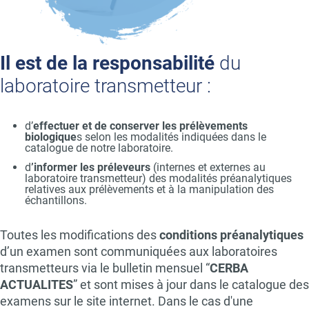
Il est de la responsabilité
du
laboratoire transmetteur :
d’
effectuer et de conserver les prélèvements
biologique
s selon les modalités indiquées dans le
catalogue de notre laboratoire.
d
’informer les préleveurs
(internes et externes au
laboratoire transmetteur) des modalités préanalytiques
relatives aux prélèvements et à la manipulation des
échantillons.
Toutes les modifications des
conditions préanalytiques
d’un examen sont communiquées aux laboratoires
transmetteurs via le bulletin mensuel “
CERBA
ACTUALITES
” et sont mises à jour dans le catalogue des
examens sur le site internet. Dans le cas d'une