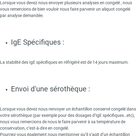
Lorsque vous devez nous envoyer plusieurs analyses en congelé , nous
vous remercions de bien vouloir nous faire parvenir un aliquot congelé
par analyse demandée.
IgE Spécifiques :
La stabilité des IgE spécifiques en réfrigéré est de 14 jours maximum.
Envoi d'une sérothèque :
Lorsque vous devez nous renvoyer un échantillon conservé congelé dans
votre sérothèque (par exemple pour des dosages d’IgE spécifiques…etc),
nous vous remercions de nous le faire parvenir à sa température de
conservation, c’est-à-dire en congelé.
Pourriez-vous également nous mentionner qu’il s’agit d’un échantillon