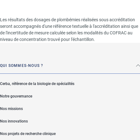
Les résultats des dosages de plombémies réalisées sous accréditation
seront accompagnés d'une référence textuelle à l'accréditation ainsi que
de l'incertitude de mesure calculée selon les modalités du COFRAC au
niveau de concentration trouvé pour l'échantillon.
QUI SOMMES-NOUS ?
Cerba, référence de la biologie de spécialités
Notre gouvernance
Nos missions
Nos innovations
Nos projets de recherche clinique