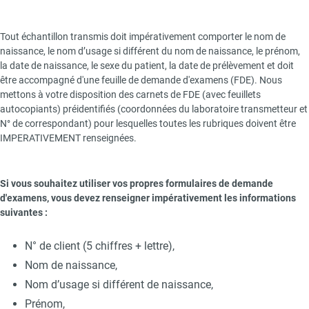
Text
Tout échantillon transmis doit impérativement comporter le nom de
naissance, le nom d’usage si différent du nom de naissance, le prénom,
la date de naissance, le sexe du patient, la date de prélèvement et doit
être accompagné d'une feuille de demande d'examens (FDE). Nous
mettons à votre disposition des carnets de FDE (avec feuillets
autocopiants) préidentifiés (coordonnées du laboratoire transmetteur et
N° de correspondant) pour lesquelles toutes les rubriques doivent être
IMPERATIVEMENT renseignées.
Si vous souhaitez utiliser vos propres formulaires de demande
d'examens, vous devez renseigner impérativement les informations
suivantes :
N° de client (5 chiffres + lettre),
Nom de naissance,
Nom d’usage si différent de naissance,
Prénom,