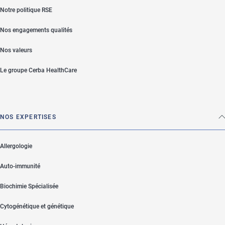
Notre politique RSE
Nos engagements qualités
Nos valeurs
Le groupe Cerba HealthCare
NOS EXPERTISES
Allergologie
Auto-immunité
Biochimie Spécialisée
Cytogénétique et génétique