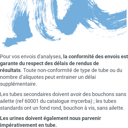
Pour vos envois d'analyses,
la conformité des envois est
garante du respect des délais de rendus de
résultats
. Toute non-conformité de type de tube ou du
nombre d’aliquotes peut entrainer un délai
supplémentaire.
Les tubes secondaires doivent avoir des bouchons sans
ailette (ref 60001 du catalogue mycerba) ; les tubes
standards ont un fond rond, bouchon à vis, sans ailette.
Les urines doivent également nous parvenir
impérativement en tube.