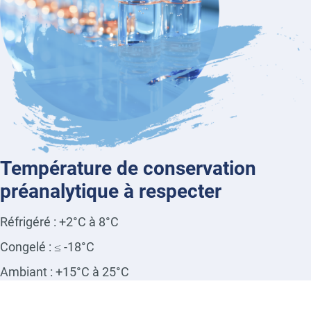
Température de conservation
préanalytique à respecter
Réfrigéré : +2°C à 8°C
Congelé : ≤ -18°C
Ambiant : +15°C à 25°C