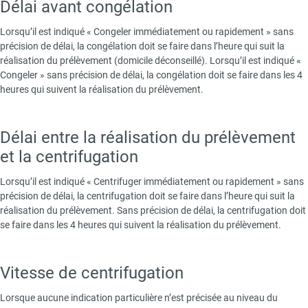
Text
Délai avant congélation
Lorsqu’il est indiqué « Congeler immédiatement ou rapidement » sans
précision de délai, la congélation doit se faire dans l’heure qui suit la
réalisation du prélèvement (domicile déconseillé). Lorsqu’il est indiqué «
Congeler » sans précision de délai, la congélation doit se faire dans les 4
heures qui suivent la réalisation du prélèvement.
Délai entre la réalisation du prélèvement
et la centrifugation
Lorsqu’il est indiqué « Centrifuger immédiatement ou rapidement » sans
précision de délai, la centrifugation doit se faire dans l’heure qui suit la
réalisation du prélèvement. Sans précision de délai, la centrifugation doit
se faire dans les 4 heures qui suivent la réalisation du prélèvement.
Vitesse de centrifugation
Lorsque aucune indication particulière n’est précisée au niveau du