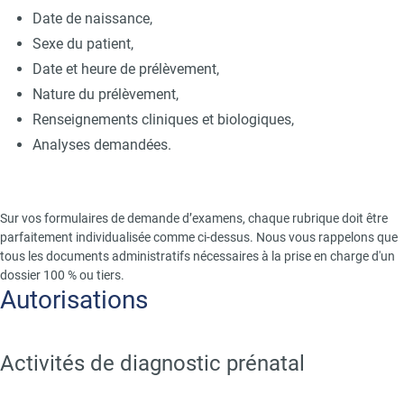
Date de naissance,
Sexe du patient,
Date et heure de prélèvement,
Nature du prélèvement,
Renseignements cliniques et biologiques,
Analyses demandées.
Sur vos formulaires de demande d’examens, chaque rubrique doit être
parfaitement individualisée comme ci-dessus. Nous vous rappelons que
tous les documents administratifs nécessaires à la prise en charge d'un
dossier 100 % ou tiers.
Title
Autorisations
Text
Activités de diagnostic prénatal