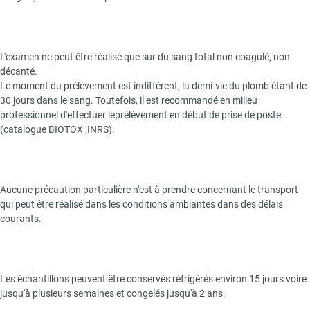
L'examen ne peut être réalisé que sur du sang total non coagulé, non
décanté.
Le moment du prélèvement est indifférent, la demi-vie du plomb étant de
30 jours dans le sang. Toutefois, il est recommandé en milieu
professionnel d'effectuer leprélèvement en début de prise de poste
(catalogue BIOTOX ,INRS).
Aucune précaution particulière n'est à prendre concernant le transport
qui peut être réalisé dans les conditions ambiantes dans des délais
courants.
Les échantillons peuvent être conservés réfrigérés environ 15 jours voire
jusqu'à plusieurs semaines et congelés jusqu'à 2 ans.