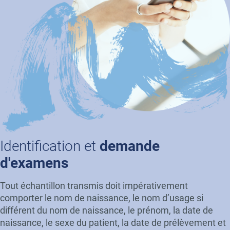
Identification et
demande
d'examens
Tout échantillon transmis doit impérativement
comporter le nom de naissance, le nom d’usage si
différent du nom de naissance, le prénom, la date de
naissance, le sexe du patient, la date de prélèvement et