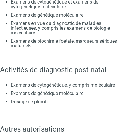
Examens de cytogénétique et examens de
cytogénétique moléculaire
Examens de génétique moléculaire
Examens en vue du diagnostic de maladies
infectieuses, y compris les examens de biologie
moléculaire
Examens de biochimie foetale, marqueurs sériques
maternels
Activités de diagnostic post-natal
Examens de cytogénétique, y compris moléculaire
Examens de génétique moléculaire
Dosage de plomb
Autres autorisations