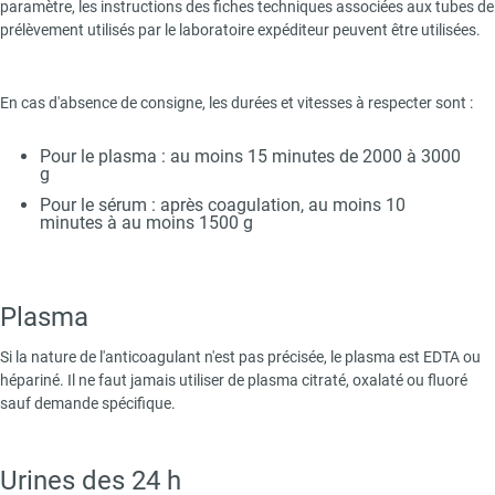
paramètre, les instructions des fiches techniques associées aux tubes de
prélèvement utilisés par le laboratoire expéditeur peuvent être utilisées.
En cas d'absence de consigne, les durées et vitesses à respecter sont :
Pour le plasma : au moins 15 minutes de 2000 à 3000
g
Pour le sérum : après coagulation, au moins 10
minutes à au moins 1500 g
Plasma
Si la nature de l'anticoagulant n'est pas précisée, le plasma est EDTA ou
hépariné. Il ne faut jamais utiliser de plasma citraté, oxalaté ou fluoré
sauf demande spécifique.
Urines des 24 h