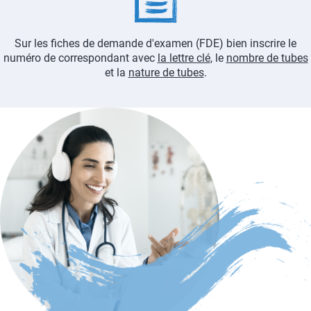
Sur les fiches de demande d'examen (FDE) bien inscrire le
numéro de correspondant avec
la lettre clé
, le
nombre de tubes
et la
nature de tubes
.