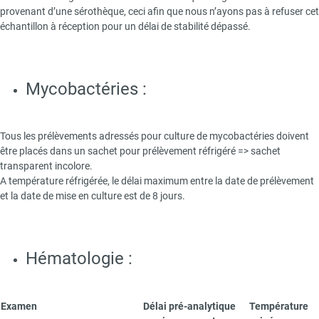
provenant d’une sérothèque, ceci afin que nous n’ayons pas à refuser cet
échantillon à réception pour un délai de stabilité dépassé.
Mycobactéries :
Tous les prélèvements adressés pour culture de mycobactéries doivent
être placés dans un sachet pour prélèvement réfrigéré => sachet
transparent incolore.
A température réfrigérée, le délai maximum entre la date de prélèvement
et la date de mise en culture est de 8 jours.
Hématologie :
Examen
Délai pré-analytique
Température