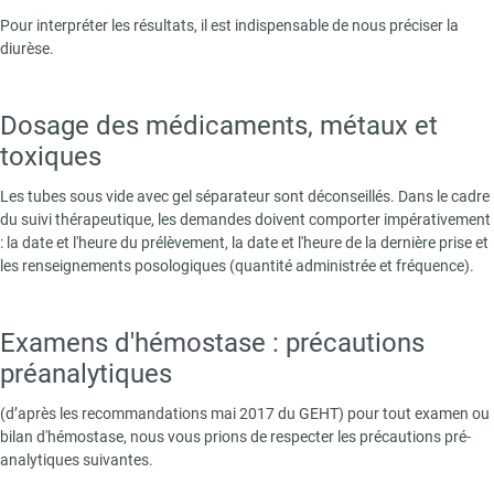
Pour interpréter les résultats, il est indispensable de nous préciser la
diurèse.
Dosage des médicaments, métaux et
toxiques
Les tubes sous vide avec gel séparateur sont déconseillés. Dans le cadre
du suivi thérapeutique, les demandes doivent comporter impérativement
: la date et l'heure du prélèvement, la date et l'heure de la dernière prise et
les renseignements posologiques (quantité administrée et fréquence).
Examens d'hémostase : précautions
préanalytiques
(d’après les recommandations mai 2017 du GEHT) pour tout examen ou
bilan d'hémostase, nous vous prions de respecter les précautions pré-
analytiques suivantes.