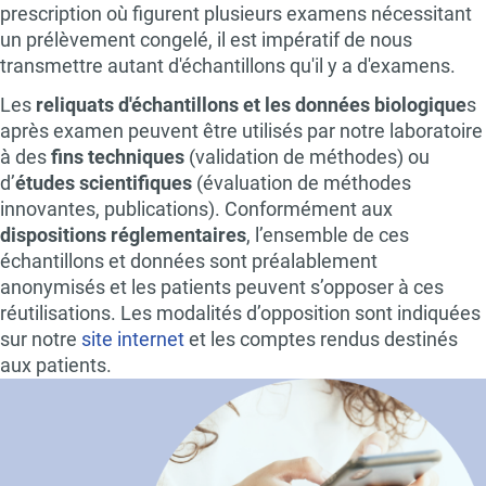
prescription où figurent plusieurs examens nécessitant
un prélèvement congelé, il est impératif de nous
transmettre autant d'échantillons qu'il y a d'examens.
Les
reliquats d'échantillons et les données biologique
s
après examen peuvent être utilisés par notre laboratoire
à des
fins techniques
(validation de méthodes) ou
d’
études scientifiques
(évaluation de méthodes
innovantes, publications). Conformément aux
dispositions réglementaires
, l’ensemble de ces
échantillons et données sont préalablement
anonymisés et les patients peuvent s’opposer à ces
réutilisations. Les modalités d’opposition sont indiquées
sur notre
site internet
et les comptes rendus destinés
aux patients.