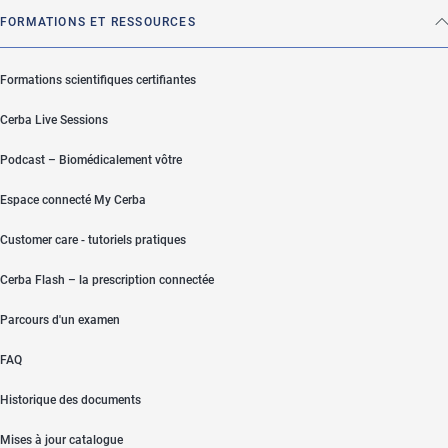
FORMATIONS ET RESSOURCES
Formations scientifiques certifiantes
Cerba Live Sessions
Podcast – Biomédicalement vôtre
Espace connecté My Cerba
Customer care - tutoriels pratiques
Cerba Flash – la prescription connectée
Parcours d'un examen
FAQ
Historique des documents
Mises à jour catalogue