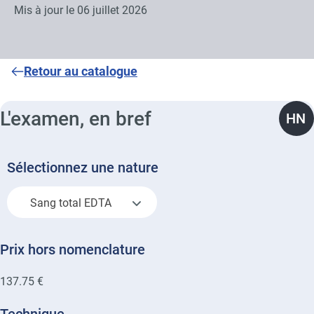
Mis à jour le
06 juillet 2026
Retour au catalogue
L'examen, en bref
HN
Sélectionnez une nature
Sang total EDTA
Prix hors nomenclature
137.75 €