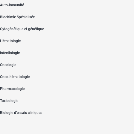
Auto-immunité
Biochimie Spécialisée
Cytogénétique et génétique
Hématologie
Infectiologie
Oncologie
Onco-hématologie
Pharmacologie
Toxicologie
Biologie d’essais cliniques