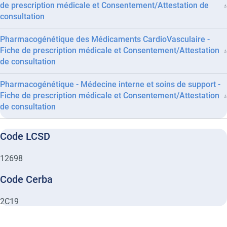
de prescription médicale et Consentement/Attestation de
consultation
Pharmacogénétique des Médicaments CardioVasculaire -
Fiche de prescription médicale et Consentement/Attestation
de consultation
Pharmacogénétique - Médecine interne et soins de support -
Fiche de prescription médicale et Consentement/Attestation
de consultation
Code LCSD
12698
Code Cerba
2C19