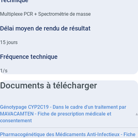
Technique
Multiplexe PCR + Spectrométrie de masse
Délai moyen de rendu de résultat
15
jours
Fréquence technique
1/s
Documents à télécharger
Génotypage CYP2C19 - Dans le cadre d'un traitement par
MAVACAMTEN - Fiche de prescription médicale et
consentement
Pharmacogénétique des Médicaments Anti-Infectieux - Fiche