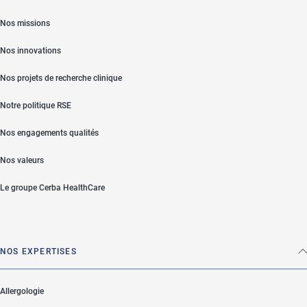
Nos missions
Nos innovations
Nos projets de recherche clinique
Notre politique RSE
Nos engagements qualités
Nos valeurs
Le groupe Cerba HealthCare
NOS EXPERTISES
Allergologie