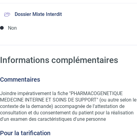
Dossier Mixte Interdit
Non
Informations complémentaires
Commentaires
Joindre impérativement la fiche "PHARMACOGENETIQUE
MEDECINE INTERNE ET SOINS DE SUPPORT" (ou autre selon le
contexte de la demande) accompagnée de l'attestation de
consultation et du consentement du patient pour la réalisation
d'un examen des caractéristiques d'une personne
Pour la tarification