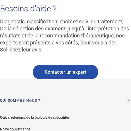
Besoins d'aide ?
Diagnostic, classification, choix et suivi du traitement, ...
De la sélection des examens jusqu’à l’interprétation des
résultats et de la recommandation thérapeutique, nos
experts sont présents à vos côtés, pour vous aider.
Sollicitez leur avis.
Contacter un expert
QUI SOMMES-NOUS ?
Cerba, référence de la biologie de spécialités
Notre gouvernance