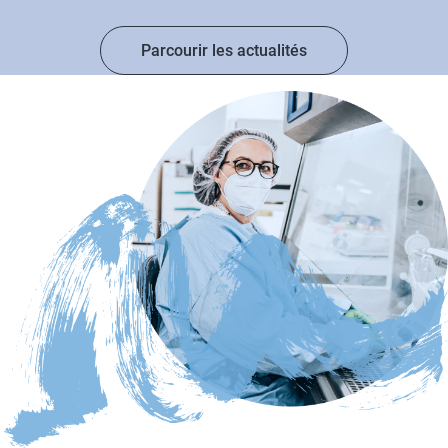
Parcourir les actualités