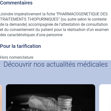
Commentaires
Joindre impérativement la fiche "PHARMACOGENETIQUE DES
TRAITEMENTS THIOPURINIQUES" (ou autre selon le contexte
de la demande) accompagnée de l'attestation de consultation
et du consentement du patient pour la réalisation d'un examen
des caractéristiques d'une personne
Pour la tarification
Hors nomenclature
Découvrir nos actualités médicales