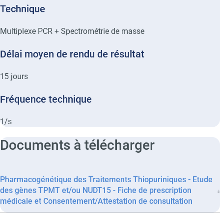
Technique
Multiplexe PCR + Spectrométrie de masse
Délai moyen de rendu de résultat
15
jours
Fréquence technique
1/s
Documents à télécharger
Pharmacogénétique des Traitements Thiopuriniques - Etude
des gènes TPMT et/ou NUDT15 - Fiche de prescription
médicale et Consentement/Attestation de consultation