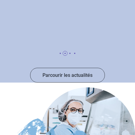
Parcourir les actualités