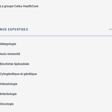
Le groupe Cerba HealthCare
NOS EXPERTISES
Allergologie
Auto-immunité
Biochimie Spécialisée
Cytogénétique et génétique
Hématologie
Infectiologie
Oncologie