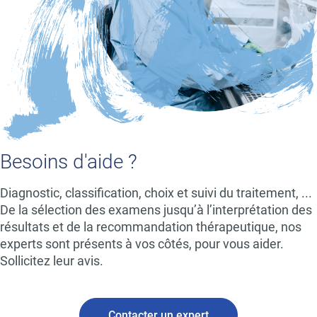
Besoins d'aide ?
Diagnostic, classification, choix et suivi du traitement, ...
De la sélection des examens jusqu’à l’interprétation des
résultats et de la recommandation thérapeutique, nos
experts sont présents à vos côtés, pour vous aider.
Sollicitez leur avis.
Contacter un expert