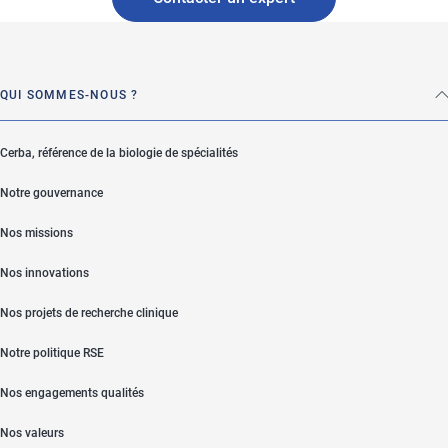
QUI SOMMES-NOUS ?
Cerba, référence de la biologie de spécialités
Notre gouvernance
Nos missions
Nos innovations
Nos projets de recherche clinique
Notre politique RSE
Nos engagements qualités
Nos valeurs