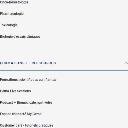
Onco-hématologie
Pharmacologie
Toxicologie
Biologie d’essais cliniques
FORMATIONS ET RESSOURCES
Formations scientifiques certifiantes
Cerba Live Sessions
Podcast – Biomédicalement vôtre
Espace connecté My Cerba
Customer care - tutoriels pratiques