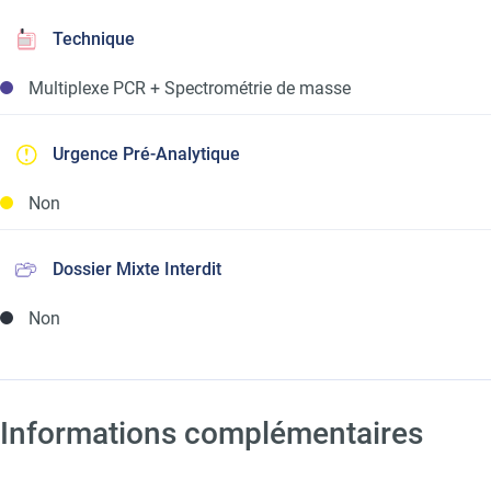
Technique
Multiplexe PCR + Spectrométrie de masse
Urgence Pré-Analytique
Non
Dossier Mixte Interdit
Non
Informations complémentaires