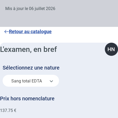
Mis à jour le
06 juillet 2026
Retour au catalogue
L'examen, en bref
HN
Sélectionnez une nature
Sang total EDTA
Prix hors nomenclature
137.75 €