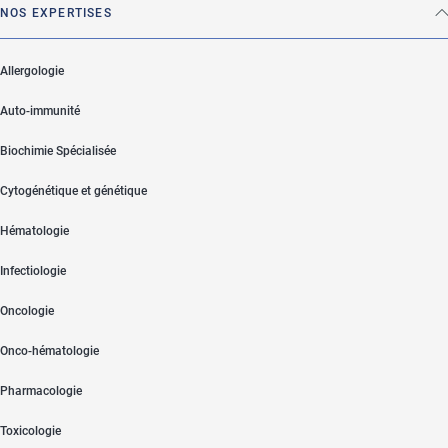
NOS EXPERTISES
Allergologie
Auto-immunité
Biochimie Spécialisée
Cytogénétique et génétique
Hématologie
Infectiologie
Oncologie
Onco-hématologie
Pharmacologie
Toxicologie