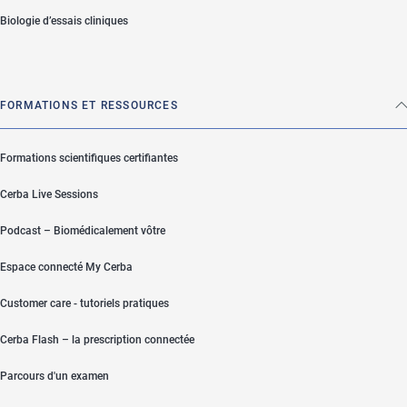
Biologie d’essais cliniques
FORMATIONS ET RESSOURCES
Formations scientifiques certifiantes
Cerba Live Sessions
Podcast – Biomédicalement vôtre
Espace connecté My Cerba
Customer care - tutoriels pratiques
Cerba Flash – la prescription connectée
Parcours d'un examen