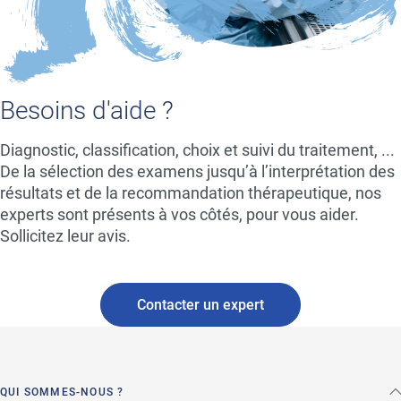
Besoins d'aide ?
Diagnostic, classification, choix et suivi du traitement, ...
De la sélection des examens jusqu’à l’interprétation des
résultats et de la recommandation thérapeutique, nos
experts sont présents à vos côtés, pour vous aider.
Sollicitez leur avis.
Contacter un expert
QUI SOMMES-NOUS ?