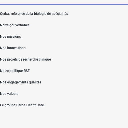
Cerba, référence de la biologie de spécialités
Notre gouvernance
Nos missions
Nos innovations
Nos projets de recherche clinique
Notre politique RSE
Nos engagements qualités
Nos valeurs
Le groupe Cerba HealthCare