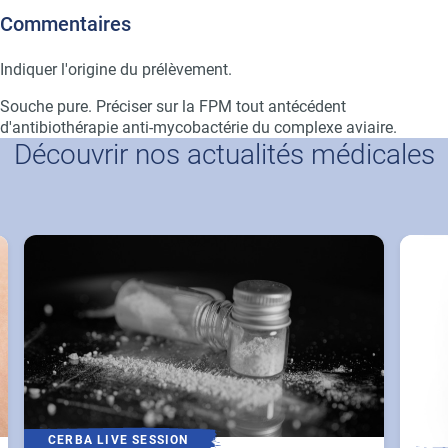
Commentaires
Indiquer l'origine du prélèvement.
Souche pure. Préciser sur la FPM tout antécédent
d'antibiothérapie anti-mycobactérie du complexe aviaire.
Découvrir nos actualités médicales
CERBA LIVE SESSION