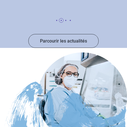
Parcourir les actualités