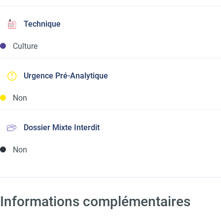
Technique
Culture
Urgence Pré-Analytique
Non
Dossier Mixte Interdit
Non
Informations complémentaires