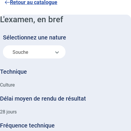
Retour au catalogue
L'examen, en bref
Sélectionnez une nature
Souche
Technique
Culture
Délai moyen de rendu de résultat
28
jours
Fréquence technique