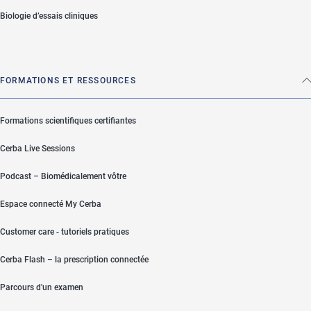
Biologie d’essais cliniques
FORMATIONS ET RESSOURCES
Formations scientifiques certifiantes
Cerba Live Sessions
Podcast – Biomédicalement vôtre
Espace connecté My Cerba
Customer care - tutoriels pratiques
Cerba Flash – la prescription connectée
Parcours d'un examen