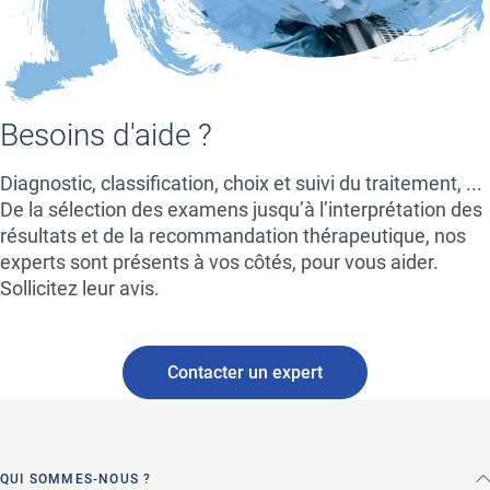
Besoins d'aide ?
Diagnostic, classification, choix et suivi du traitement, ...
De la sélection des examens jusqu’à l’interprétation des
résultats et de la recommandation thérapeutique, nos
experts sont présents à vos côtés, pour vous aider.
Sollicitez leur avis.
Contacter un expert
QUI SOMMES-NOUS ?