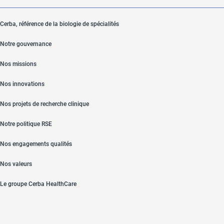
Cerba, référence de la biologie de spécialités
Notre gouvernance
Nos missions
Nos innovations
Nos projets de recherche clinique
Notre politique RSE
Nos engagements qualités
Nos valeurs
Le groupe Cerba HealthCare