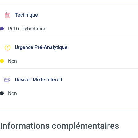
Technique
PCR+ Hybridation
Urgence Pré-Analytique
Non
Dossier Mixte Interdit
Non
Informations complémentaires