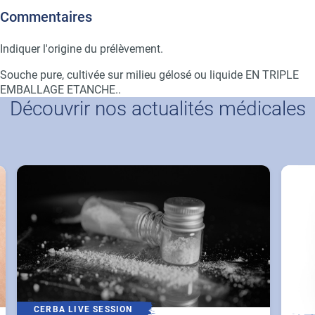
Commentaires
Indiquer l'origine du prélèvement.
Souche pure, cultivée sur milieu gélosé ou liquide EN TRIPLE
EMBALLAGE ETANCHE..
Découvrir nos actualités médicales
CERBA LIVE SESSION