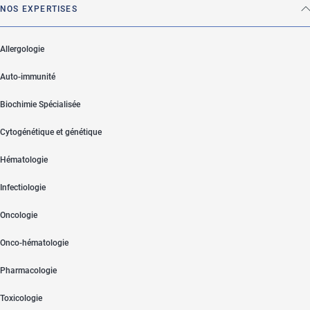
NOS EXPERTISES
Allergologie
Auto-immunité
Biochimie Spécialisée
Cytogénétique et génétique
Hématologie
Infectiologie
Oncologie
Onco-hématologie
Pharmacologie
Toxicologie