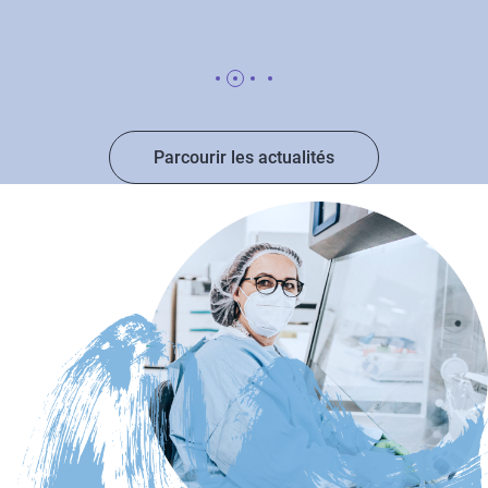
Parcourir les actualités