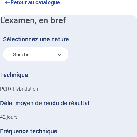
Retour au catalogue
L'examen, en bref
Sélectionnez une nature
Souche
Technique
PCR+ Hybridation
Délai moyen de rendu de résultat
42
jours
Fréquence technique