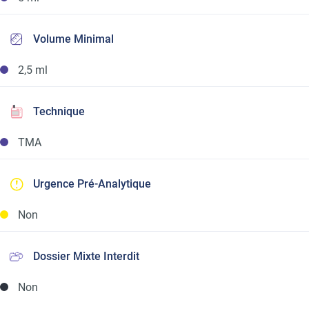
Volume Minimal
2,5 ml
Technique
TMA
Urgence Pré-Analytique
Non
Dossier Mixte Interdit
Non