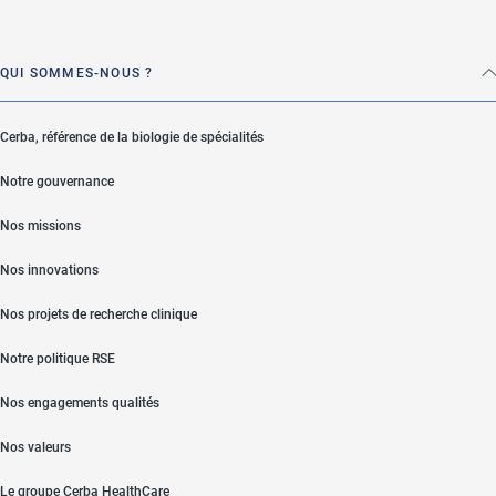
QUI SOMMES-NOUS ?
Cerba, référence de la biologie de spécialités
Notre gouvernance
Nos missions
Nos innovations
Nos projets de recherche clinique
Notre politique RSE
Nos engagements qualités
Nos valeurs
Le groupe Cerba HealthCare