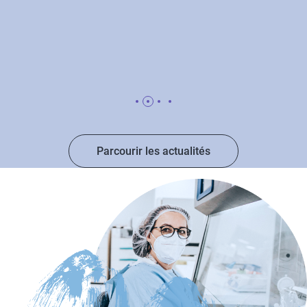
Parcourir les actualités