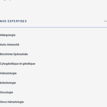
NOS EXPERTISES
Allergologie
Auto-immunité
Biochimie Spécialisée
Cytogénétique et génétique
Hématologie
Infectiologie
Oncologie
Onco-hématologie