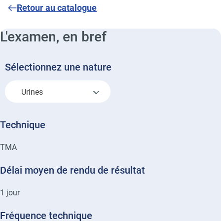
Retour au catalogue
L'examen, en bref
Sélectionnez une nature
Urines
Technique
TMA
Délai moyen de rendu de résultat
1
jour
Fréquence technique