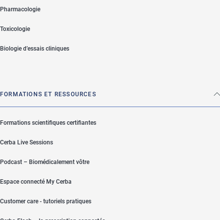
Pharmacologie
Toxicologie
Biologie d’essais cliniques
FORMATIONS ET RESSOURCES
Formations scientifiques certifiantes
Cerba Live Sessions
Podcast – Biomédicalement vôtre
Espace connecté My Cerba
Customer care - tutoriels pratiques