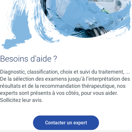
Besoins d'aide ?
Diagnostic, classification, choix et suivi du traitement, ...
De la sélection des examens jusqu’à l’interprétation des
résultats et de la recommandation thérapeutique, nos
experts sont présents à vos côtés, pour vous aider.
Sollicitez leur avis.
Contacter un expert