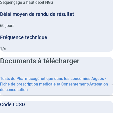
Séquençage à haut débit NGS
Délai moyen de rendu de résultat
60
jours
Fréquence technique
1/s
Documents à télécharger
Tests de Pharmacogénétique dans les Leucémies Aiguës -
Fiche de prescription médicale et Consentement/Attesation
de consultation
Code LCSD