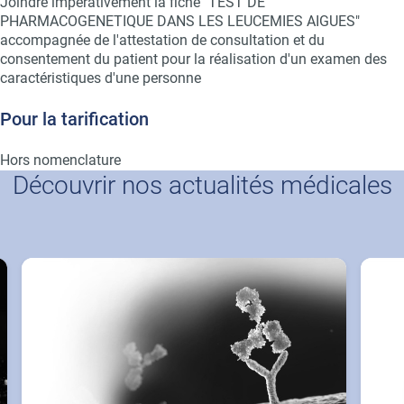
Joindre impérativement la fiche "TEST DE
PHARMACOGENETIQUE DANS LES LEUCEMIES AIGUES"
accompagnée de l'attestation de consultation et du
consentement du patient pour la réalisation d'un examen des
caractéristiques d'une personne
Pour la tarification
Hors nomenclature
Découvrir nos actualités médicales