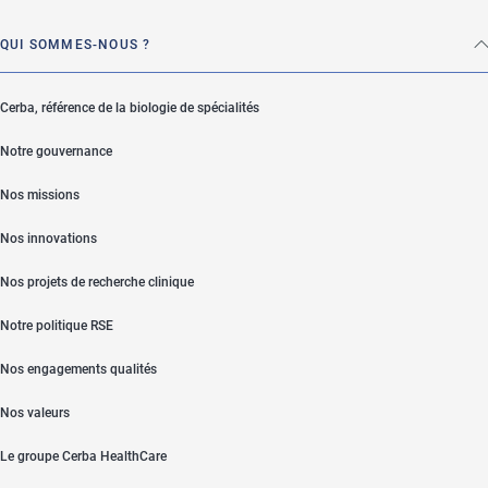
QUI SOMMES-NOUS ?
Cerba, référence de la biologie de spécialités
Notre gouvernance
Nos missions
Nos innovations
Nos projets de recherche clinique
Notre politique RSE
Nos engagements qualités
Nos valeurs
Le groupe Cerba HealthCare