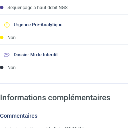
Séquençage à haut débit NGS
Urgence Pré-Analytique
Non
Dossier Mixte Interdit
Non
Informations complémentaires
Commentaires