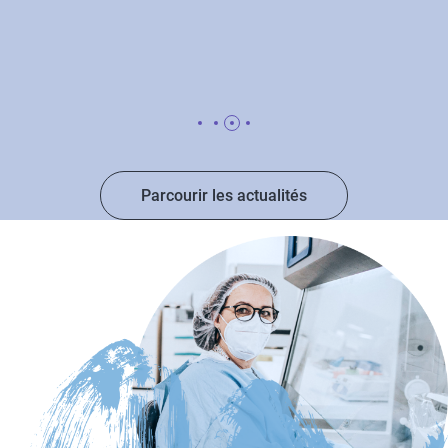
Parcourir les actualités