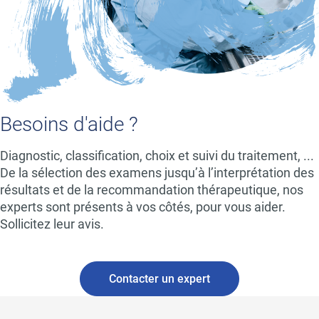
Besoins d'aide ?
Diagnostic, classification, choix et suivi du traitement, ...
De la sélection des examens jusqu’à l’interprétation des
résultats et de la recommandation thérapeutique, nos
experts sont présents à vos côtés, pour vous aider.
Sollicitez leur avis.
Contacter un expert