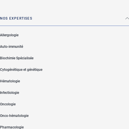
NOS EXPERTISES
Allergologie
Auto-immunité
Biochimie Spécialisée
Cytogénétique et génétique
Hématologie
Infectiologie
Oncologie
Onco-hématologie
Pharmacologie