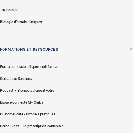
Toxicologie
Biologie d’essais cliniques
FORMATIONS ET RESSOURCES
Formations scientifiques certifiantes
Cerba Live Sessions
Podcast – Biomédicalement vôtre
Espace connecté My Cerba
Customer care - tutoriels pratiques
Cerba Flash – la prescription connectée