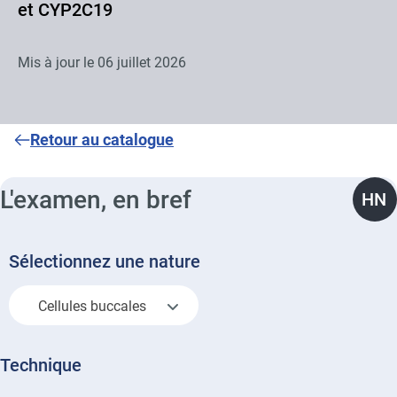
et CYP2C19
Mis à jour le
06 juillet 2026
Retour au catalogue
L'examen, en bref
HN
Sélectionnez une nature
Cellules buccales
Technique