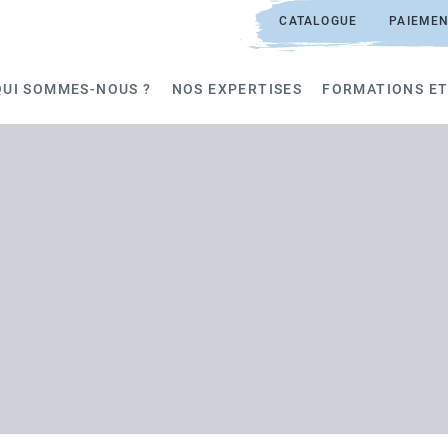
CATALOGUE
PAIEMEN
QUI SOMMES-NOUS ?
NOS EXPERTISES
FORMATIONS ET