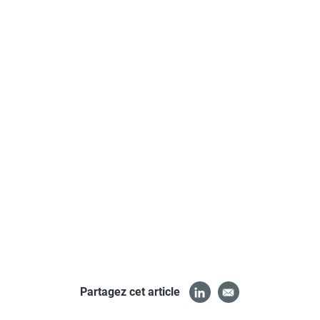
Partagez cet article