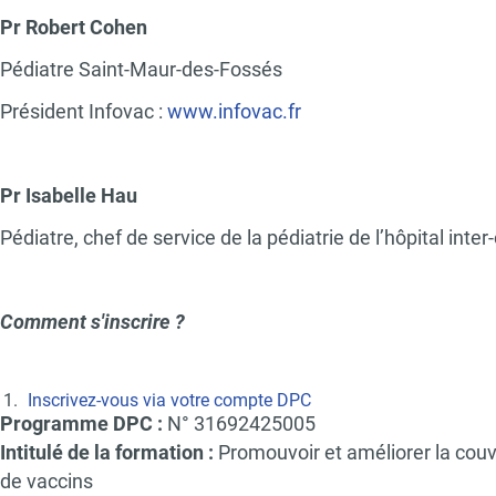
Pr Robert Cohen
Pédiatre Saint-Maur-des-Fossés
Président Infovac :
www.infovac.fr
Pr Isabelle Hau
Pédiatre, chef de service de la pédiatrie de l’hôpital int
Comment s'inscrire ?
Inscrivez-vous via votre compte DPC
Programme DPC :
N°
31692425005
Intitulé de la formation :
Promouvoir et améliorer la couv
de vaccins