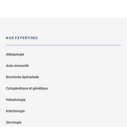
NOS EXPERTISES
Allergologie
Auto-immunité
Biochimie Spécialisée
Cytogénétique et génétique
Hématologie
Infectiologie
Oncologie