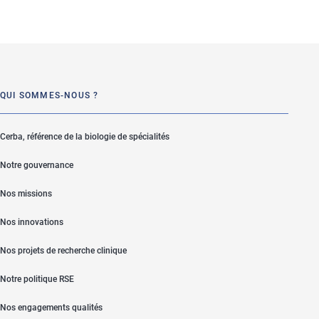
QUI SOMMES-NOUS ?
Cerba, référence de la biologie de spécialités
Notre gouvernance
Nos missions
Nos innovations
Nos projets de recherche clinique
Notre politique RSE
Nos engagements qualités