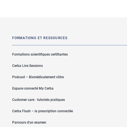
FORMATIONS ET RESSOURCES
Formations scientifiques certifiantes
Cerba Live Sessions
Podcast – Biomédicalement vôtre
Espace connecté My Cerba
Customer care - tutoriels pratiques
Cerba Flash – la prescription connectée
Parcours d'un examen