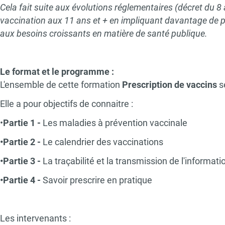
Cela fait suite aux évolutions réglementaires (décret du 8 
vaccination aux 11 ans et + en impliquant davantage de p
aux besoins croissants en matière de santé publique.
Le format et le programme :
L'ensemble de cette formation
Prescription de vaccins
s
Elle a pour objectifs de connaitre :
•
Partie 1 -
Les maladies à prévention vaccinale
•Partie 2 -
Le calendrier des vaccinations
•Partie 3
-
La traçabilité et la transmission de l'informati
•Partie 4 -
Savoir prescrire en pratique
Les intervenants :