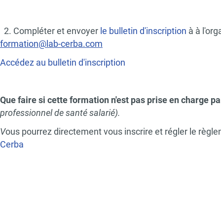
2. Compléter et envoyer
le bulletin d'inscription
à à l'or
formation@lab-cerba.com
Accédez au bulletin d'inscription
Que faire si cette formation n'est pas prise en charge p
professionnel de santé salarié).
V
ous pourrez directement vous inscrire et régler le règ
Cerba