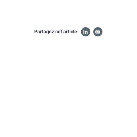
Partagez cet article