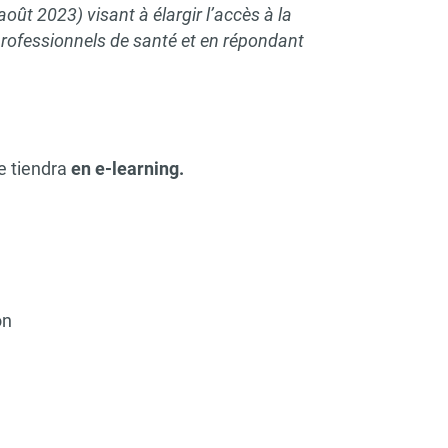
août 2023) visant à élargir l’accès à la
rofessionnels de santé et en répondant
e tiendra
en e-learning.
on