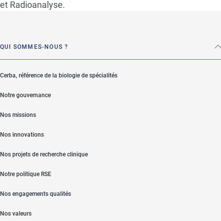
et Radioanalyse.
QUI SOMMES-NOUS ?
Cerba, référence de la biologie de spécialités
Notre gouvernance
Nos missions
Nos innovations
Nos projets de recherche clinique
Notre politique RSE
Nos engagements qualités
Nos valeurs