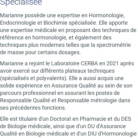
Spécialisée
Marianne possède une expertise en Hormonologie,
Endocrinologie et Biochimie spécialisée. Elle apporte
une expertise médicale en proposant des techniques de
référence en hormonologie, et également des
techniques plus modernes telles que la spectrométrie
de masse pour certains dosages.
Marianne a rejoint le Laboratoire CERBA en 2021 après
avoir exercé sur différents plateaux techniques
(spécialisés et polyvalents). Elle a aussi acquis une
solide expérience en Assurance Qualité au sein de son
parcours professionnel en assurant les postes de
Responsable Qualité et Responsable métrologie dans
ses précédentes fonctions.
Elle est titulaire d'un Doctorat en Pharmacie et du DES
de Biologie médicale, ainsi que d'un DU d'Assurance
Qualité en Biologie médicale et d'un DIU d'Hormonologie