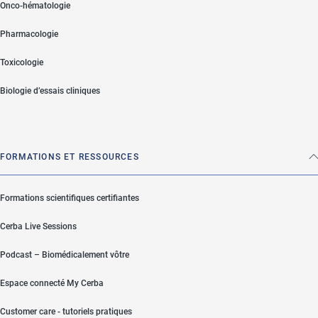
Onco-hématologie
Pharmacologie
Toxicologie
Biologie d’essais cliniques
FORMATIONS ET RESSOURCES
Formations scientifiques certifiantes
Cerba Live Sessions
Podcast – Biomédicalement vôtre
Espace connecté My Cerba
Customer care - tutoriels pratiques