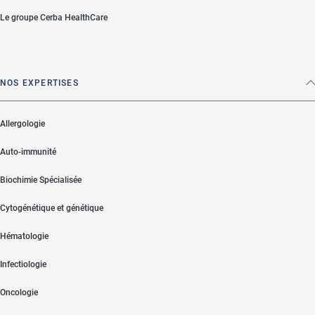
Le groupe Cerba HealthCare
NOS EXPERTISES
Allergologie
Auto-immunité
Biochimie Spécialisée
Cytogénétique et génétique
Hématologie
Infectiologie
Oncologie