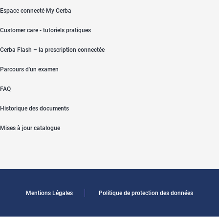
Espace connecté My Cerba
Customer care - tutoriels pratiques
Cerba Flash – la prescription connectée
Parcours d'un examen
FAQ
Historique des documents
Mises à jour catalogue
Mentions Légales
Politique de protection des données