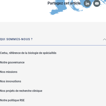
Partagez cet article
QUI SOMMES-NOUS ?
Cerba, référence de la biologie de spécialités
Notre gouvernance
Nos missions
Nos innovations
Nos projets de recherche clinique
Notre politique RSE