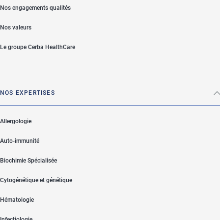
Nos engagements qualités
Nos valeurs
Le groupe Cerba HealthCare
NOS EXPERTISES
Allergologie
Auto-immunité
Biochimie Spécialisée
Cytogénétique et génétique
Hématologie
Infectiologie