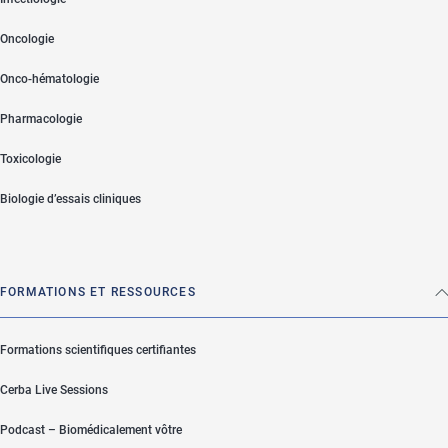
Oncologie
Onco-hématologie
Pharmacologie
Toxicologie
Biologie d’essais cliniques
FORMATIONS ET RESSOURCES
Formations scientifiques certifiantes
Cerba Live Sessions
Podcast – Biomédicalement vôtre