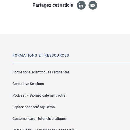
Partagez cet article
FORMATIONS ET RESSOURCES
Formations scientifiques certifiantes
Cerba Live Sessions
Podcast – Biomédicalement vôtre
Espace connecté My Cerba
Customer care - tutoriels pratiques