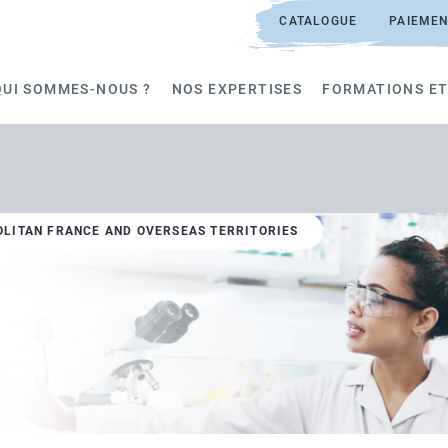
CATALOGUE
PAIEMEN
QUI SOMMES-NOUS ?
NOS EXPERTISES
FORMATIONS ET
OLITAN FRANCE AND OVERSEAS TERRITORIES