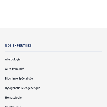
NOS EXPERTISES
Allergologie
Auto-immunité
Biochimie Spécialisée
Cytogénétique et génétique
Hématologie