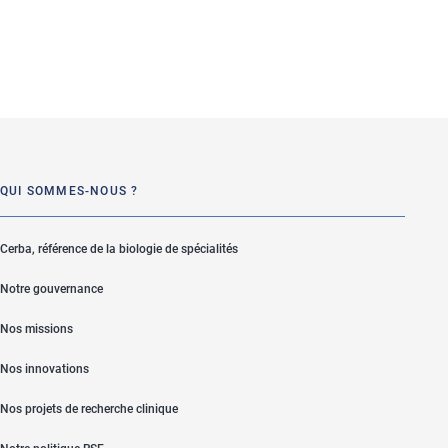
QUI SOMMES-NOUS ?
Cerba, référence de la biologie de spécialités
Notre gouvernance
Nos missions
Nos innovations
Nos projets de recherche clinique