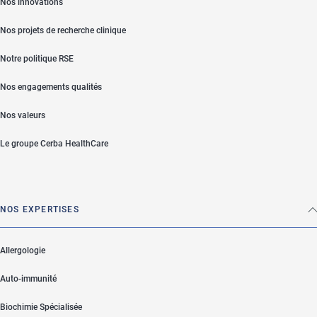
Nos innovations
Nos projets de recherche clinique
Notre politique RSE
Nos engagements qualités
Nos valeurs
Le groupe Cerba HealthCare
NOS EXPERTISES
Allergologie
Auto-immunité
Biochimie Spécialisée