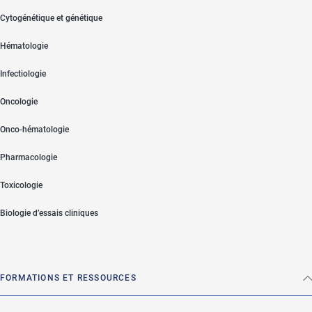
Cytogénétique et génétique
Hématologie
Infectiologie
Oncologie
Onco-hématologie
Pharmacologie
Toxicologie
Biologie d’essais cliniques
FORMATIONS ET RESSOURCES