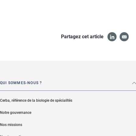
Partagez cet article
QUI SOMMES-NOUS ?
Cerba, référence de la biologie de spécialités
Notre gouvernance
Nos missions