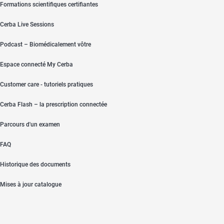
Formations scientifiques certifiantes
Cerba Live Sessions
Podcast – Biomédicalement vôtre
Espace connecté My Cerba
Customer care - tutoriels pratiques
Cerba Flash – la prescription connectée
Parcours d'un examen
FAQ
Historique des documents
Mises à jour catalogue