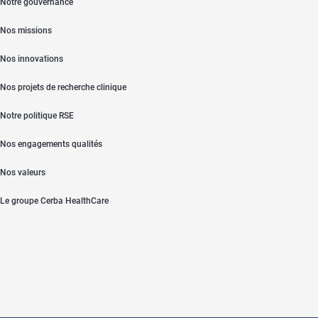
Notre gouvernance
Nos missions
Nos innovations
Nos projets de recherche clinique
Notre politique RSE
Nos engagements qualités
Nos valeurs
Le groupe Cerba HealthCare