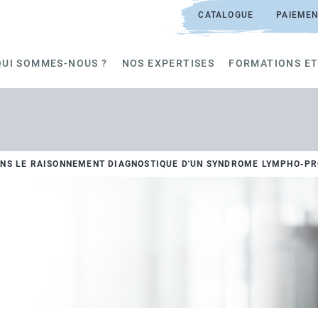
CATALOGUE
PAIEMEN
QUI SOMMES-NOUS ?
NOS EXPERTISES
FORMATIONS ET
DANS LE RAISONNEMENT DIAGNOSTIQUE D'UN SYNDROME LYMPHO-PR