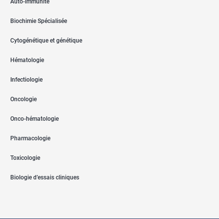
Auto-immunité
Biochimie Spécialisée
Cytogénétique et génétique
Hématologie
Infectiologie
Oncologie
Onco-hématologie
Pharmacologie
Toxicologie
Biologie d’essais cliniques