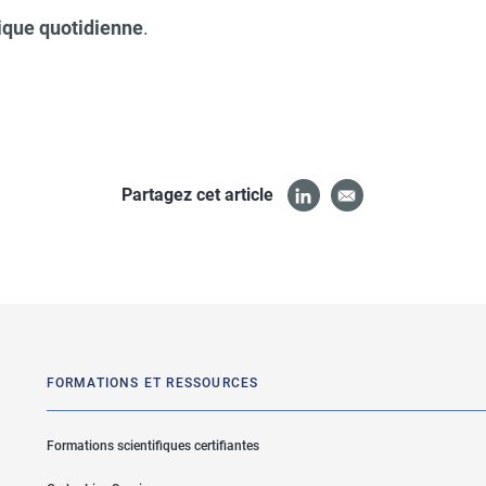
ique quotidienne
.
Partagez cet article
FORMATIONS ET RESSOURCES
Formations scientifiques certifiantes