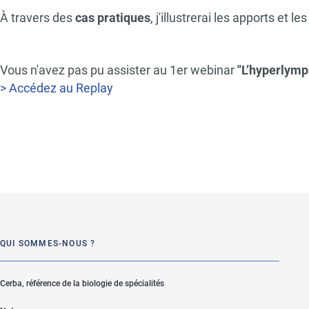
À travers des
cas pratiques
, j'illustrerai les apports et le
Vous n'avez pas pu assister au 1er webinar
"L’hyperlymph
> Accédez au Replay
QUI SOMMES-NOUS ?
Cerba, référence de la biologie de spécialités