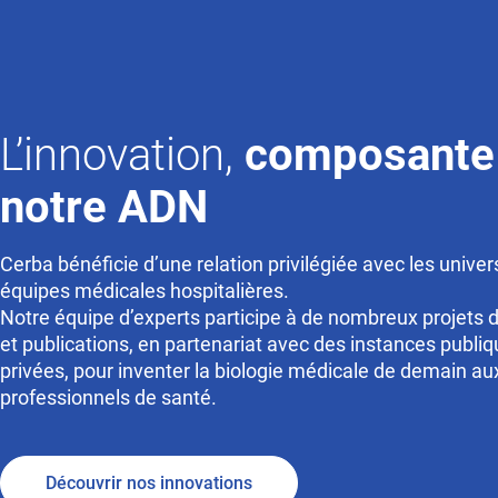
L’innovation,
composante
notre ADN
Cerba bénéficie d’une relation privilégiée avec les univers
équipes médicales hospitalières.
Notre équipe d’experts participe à de nombreux projets 
et publications, en partenariat avec des instances publiq
privées, pour inventer la biologie médicale de demain au
professionnels de santé.
Découvrir nos innovations