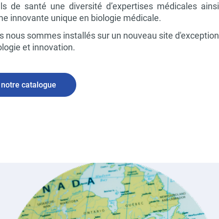
ls de santé une diversité d’expertises médicales ainsi
 innovante unique en biologie médicale.
s nous sommes installés sur un nouveau site d'exception
ologie et innovation.
 notre catalogue