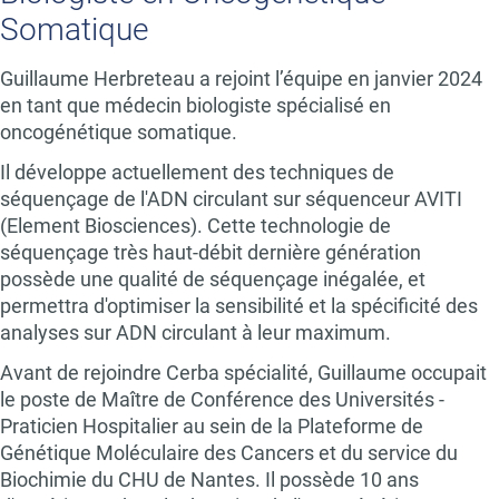
Somatique
Guillaume Herbreteau a rejoint l’équipe en janvier 2024
en tant que médecin biologiste spécialisé en
oncogénétique somatique.
Il développe actuellement des techniques de
séquençage de l'ADN circulant sur séquenceur AVITI
(Element Biosciences). Cette technologie de
séquençage très haut-débit dernière génération
possède une qualité de séquençage inégalée, et
permettra d'optimiser la sensibilité et la spécificité des
analyses sur ADN circulant à leur maximum.
Avant de rejoindre Cerba spécialité, Guillaume occupait
le poste de Maître de Conférence des Universités -
Praticien Hospitalier au sein de la Plateforme de
Génétique Moléculaire des Cancers et du service du
Biochimie du CHU de Nantes. Il possède 10 ans