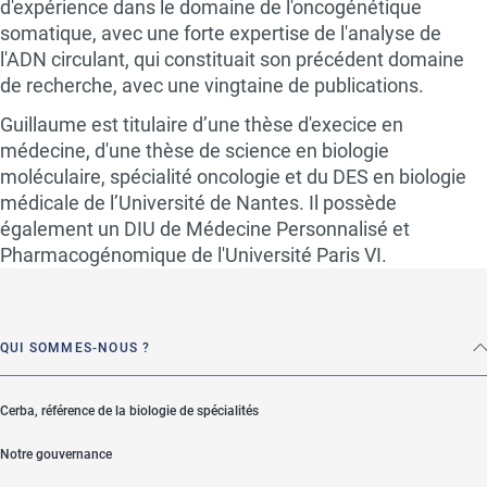
d'expérience dans le domaine de l'oncogénétique
somatique, avec une forte expertise de l'analyse de
l'ADN circulant, qui constituait son précédent domaine
de recherche, avec une vingtaine de publications.
Guillaume est titulaire d’une thèse d'execice en
médecine, d'une thèse de science en biologie
moléculaire, spécialité oncologie et du DES en biologie
médicale de l’Université de Nantes. Il possède
également un DIU de Médecine Personnalisé et
Pharmacogénomique de l'Université Paris VI.
QUI SOMMES-NOUS ?
Cerba, référence de la biologie de spécialités
Notre gouvernance