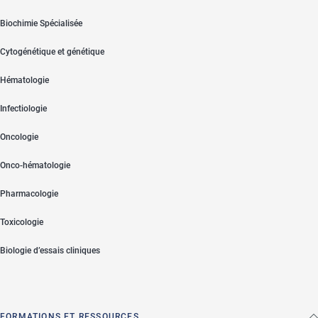
Biochimie Spécialisée
Cytogénétique et génétique
Hématologie
Infectiologie
Oncologie
Onco-hématologie
Pharmacologie
Toxicologie
Biologie d’essais cliniques
FORMATIONS ET RESSOURCES