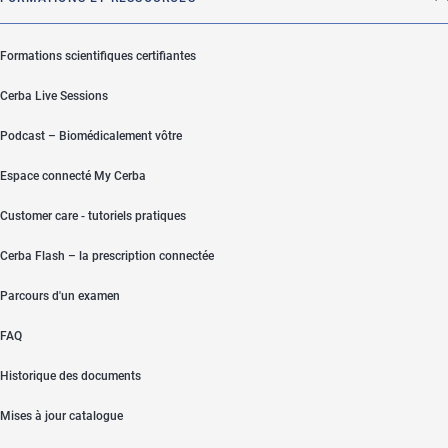
Formations scientifiques certifiantes
Cerba Live Sessions
Podcast – Biomédicalement vôtre
Espace connecté My Cerba
Customer care - tutoriels pratiques
Cerba Flash – la prescription connectée
Parcours d'un examen
FAQ
Historique des documents
Mises à jour catalogue