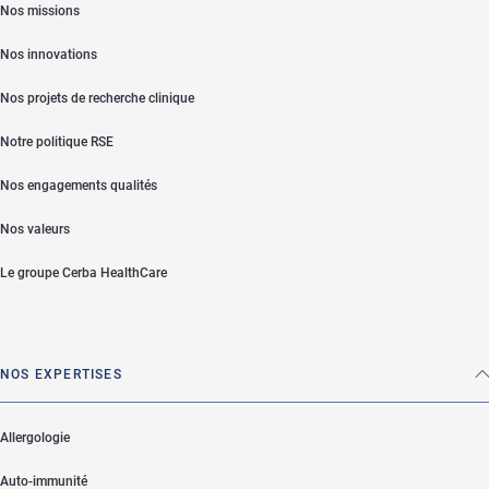
Nos missions
Nos innovations
Nos projets de recherche clinique
Notre politique RSE
Nos engagements qualités
Nos valeurs
Le groupe Cerba HealthCare
NOS EXPERTISES
Allergologie
Auto-immunité