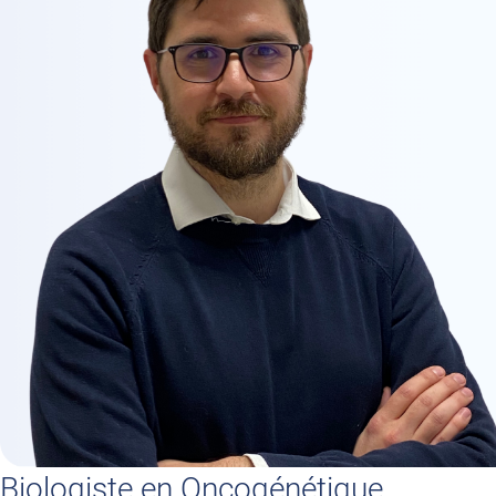
Biologiste en Oncogénétique