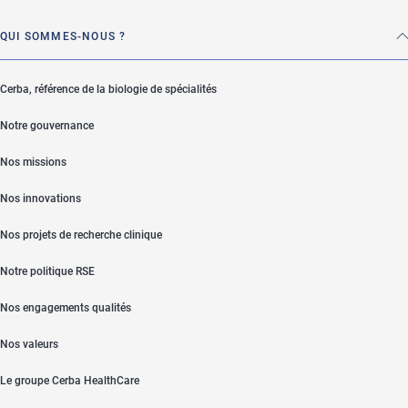
QUI SOMMES-NOUS ?
Cerba, référence de la biologie de spécialités
Notre gouvernance
Nos missions
Nos innovations
Nos projets de recherche clinique
Notre politique RSE
Nos engagements qualités
Nos valeurs
Le groupe Cerba HealthCare