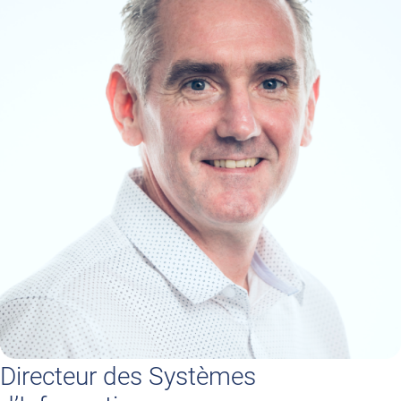
Directeur des Systèmes