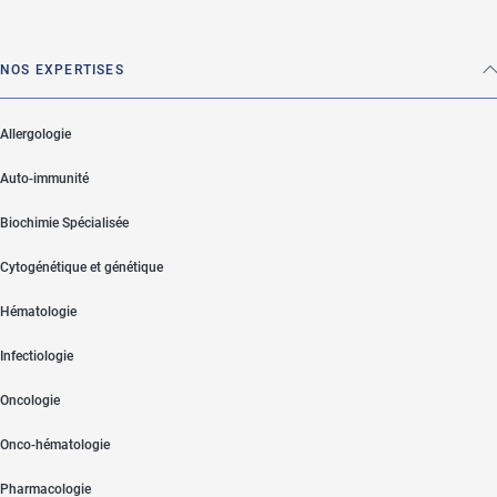
NOS EXPERTISES
Allergologie
Auto-immunité
Biochimie Spécialisée
Cytogénétique et génétique
Hématologie
Infectiologie
Oncologie
Onco-hématologie
Pharmacologie