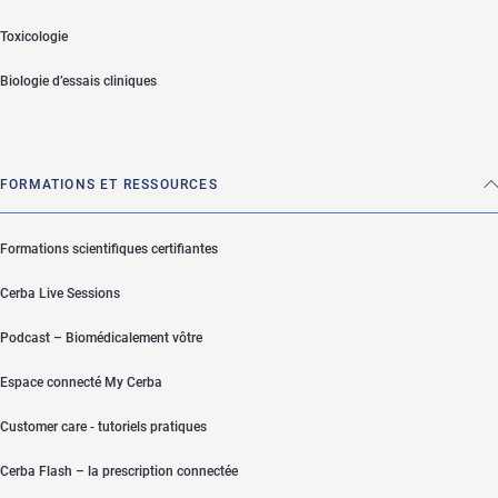
Toxicologie
Biologie d’essais cliniques
FORMATIONS ET RESSOURCES
Formations scientifiques certifiantes
Cerba Live Sessions
Podcast – Biomédicalement vôtre
Espace connecté My Cerba
Customer care - tutoriels pratiques
Cerba Flash – la prescription connectée